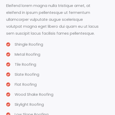
Eleifend lorem magna nulla tristique amet, at
eleifend in ipsum pellentesque ut fermentum
ullamcorper vulputate augue scelerisque
volutpat magna eget libero dui quam eu ut lacus
sem suscipit lacus facilisis fames pellentesque.
Shingle Roofing
Metal Roofing
Tile Roofing
Slate Roofing
Flat Roofing
Wood Shake Roofing
Skylight Roofing
Low Slope Roofing