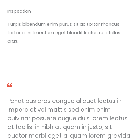
Inspection
Turpis bibendum enim purus sit ac tortor rhoncus
tortor condimentum eget blandit lectus nec tellus
cras.
Penatibus eros congue aliquet lectus in
imperdiet vel mattis sed enim enim
pulvinar posuere augue duis lorem lectus
at facilisi in nibh at quam in justo, sit
auctor morbi eget aliquam lorem gravida