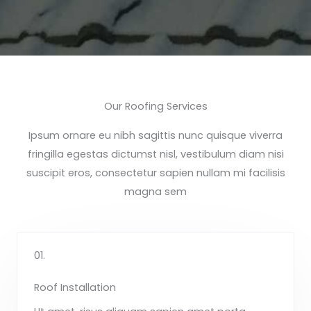
Our Roofing Services
Ipsum ornare eu nibh sagittis nunc quisque viverra
fringilla egestas dictumst nisl, vestibulum diam nisi
suscipit eros, consectetur sapien nullam mi facilisis
magna sem
01.
Roof Installation