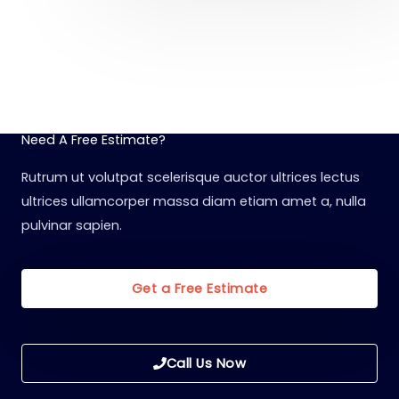
Need A Free Estimate?
Rutrum ut volutpat scelerisque auctor ultrices lectus
ultrices ullamcorper massa diam etiam amet a, nulla
pulvinar sapien.
Get a Free Estimate
Call Us Now