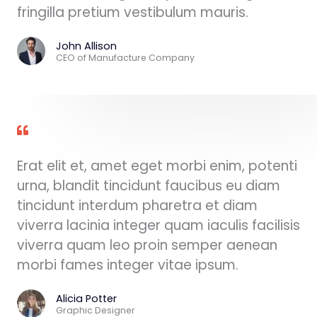
fringilla pretium vestibulum mauris.
John Allison
CEO of Manufacture Company
Erat elit et, amet eget morbi enim, potenti
urna, blandit tincidunt faucibus eu diam
tincidunt interdum pharetra et diam
viverra lacinia integer quam iaculis facilisis
viverra quam leo proin semper aenean
morbi fames integer vitae ipsum.
Alicia Potter
Graphic Designer